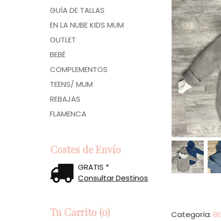
GUÍA DE TALLAS
EN LA NUBE KIDS MUM
OUTLET
BEBÉ
COMPLEMENTOS
TEENS/ MUM
REBAJAS
FLAMENCA
Costes de Envío
GRATIS *
Consultar Destinos
Tu Carrito (0)
Categoría:
B