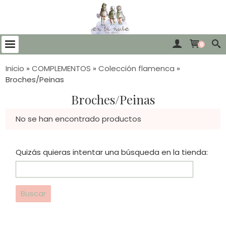
0
Inicio
»
COMPLEMENTOS
»
Colección flamenca
»
Broches/Peinas
Broches/Peinas
No se han encontrado productos
Quizás quieras intentar una búsqueda en la tienda: