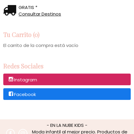
GRATIS *
Consultar Destinos
Tu Carrito (0)
El carrito de la compra está vacío
Redes Sociales
Instagram
Facebook
- EN LA NUBE KIDS -
Moda infantil al mejor precio. Productos de