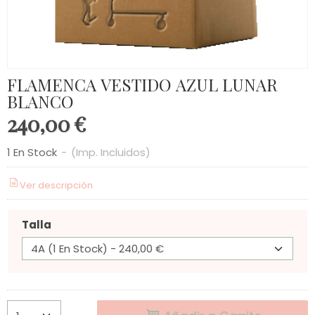
FLAMENCA VESTIDO AZUL LUNAR
BLANCO
240,00 €
1 En Stock
-
(Imp. Incluidos)
Ver descripción
Talla