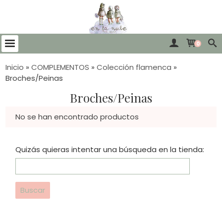
0
Inicio
»
COMPLEMENTOS
»
Colección flamenca
»
Broches/Peinas
Broches/Peinas
No se han encontrado productos
Quizás quieras intentar una búsqueda en la tienda: