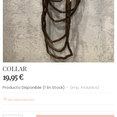
COLLAR
19,95 €
Producto Disponible
(1 En Stock)
-
(Imp. Incluidos)
Ver descripción