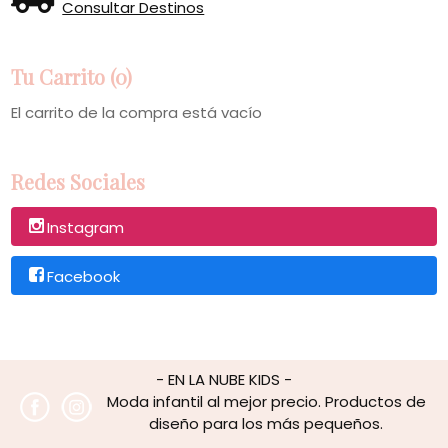
Consultar Destinos
Tu Carrito (0)
El carrito de la compra está vacío
Redes Sociales
Instagram
Facebook
- EN LA NUBE KIDS -
Moda infantil al mejor precio. Productos de
diseño para los más pequeños.