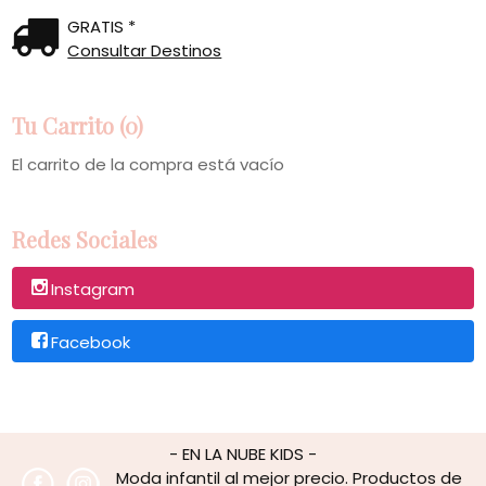
GRATIS *
Consultar Destinos
Tu Carrito (0)
El carrito de la compra está vacío
Redes Sociales
Instagram
Facebook
- EN LA NUBE KIDS -
Moda infantil al mejor precio. Productos de