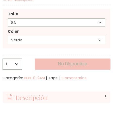
Talla
Color
No Disponible
Categoría:
BEBE 0-24M
|
Tags:
|
Comentarios
Descripción