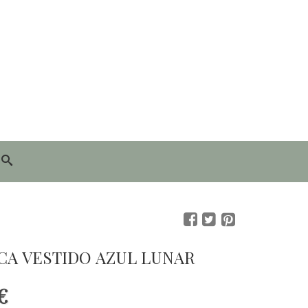
A VESTIDO AZUL LUNAR
€