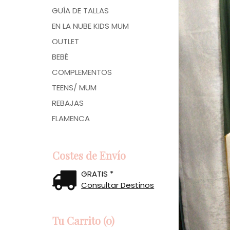
GUÍA DE TALLAS
EN LA NUBE KIDS MUM
OUTLET
BEBÉ
COMPLEMENTOS
TEENS/ MUM
REBAJAS
FLAMENCA
Costes de Envío
GRATIS *
Consultar Destinos
Tu Carrito (0)