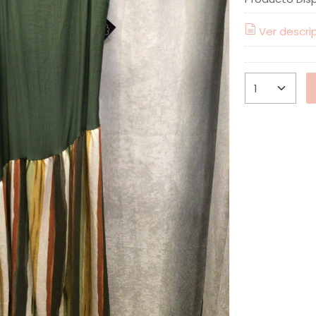
Ver descri