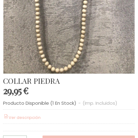
COLLAR PIEDRA
29,95 €
Producto Disponible
(1 En Stock)
-
(Imp. Incluidos)
Ver descripción