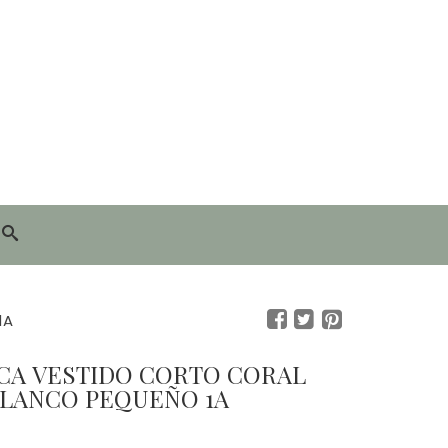
1A
CA VESTIDO CORTO CORAL
LANCO PEQUEÑO 1A