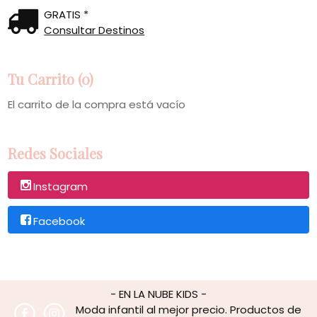
GRATIS *
Consultar Destinos
Tu Carrito (0)
El carrito de la compra está vacío
Redes Sociales
Instagram
Facebook
- EN LA NUBE KIDS -
Moda infantil al mejor precio. Productos de